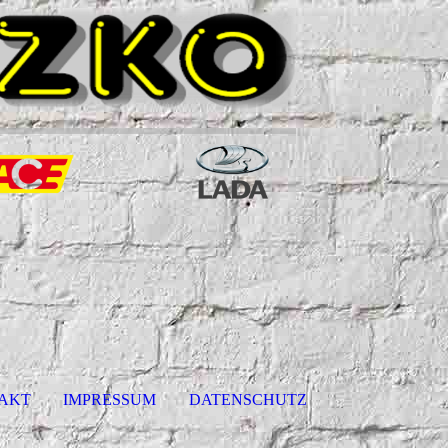
AKT
IMPRESSUM
DATENSCHUTZ