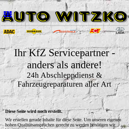
Ihr KfZ Servicepartner -
anders als andere!
24h Abschleppdienst &
Fahrzeugreparaturen aller Art
Diese Seite wird noch erstellt.
Wir erstellen gerade Inhalte für diese Seite. Um unseren eigenen
hohen Qualitätsansprüchen gerecht zu werden benötigen wir