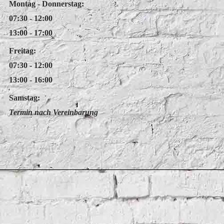
Montag - Donnerstag:
07:30 - 12:00
13:00 - 17:00
Freitag:
07:30 - 12:00
13:00 - 16:00
Samstag:
Termin nach Vereinbarung