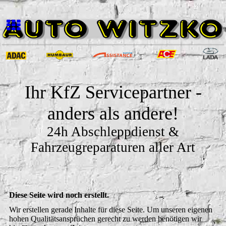
Ihr KfZ Servicepartner -
anders als andere!
24h Abschleppdienst &
Fahrzeugreparaturen aller Art
Diese Seite wird noch erstellt.
Wir erstellen gerade Inhalte für diese Seite. Um unseren eigenen
hohen Qualitätsansprüchen gerecht zu werden benötigen wir