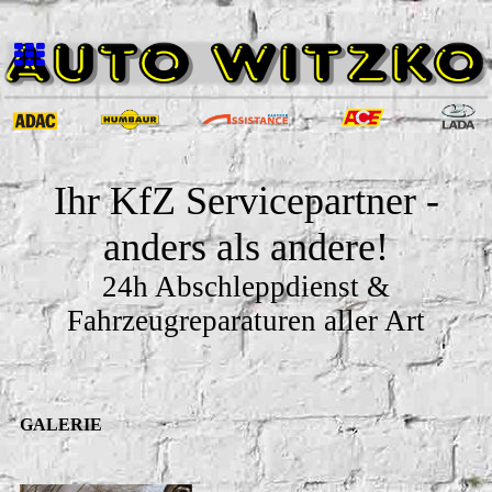
Ihr KfZ Servicepartner -
anders als andere!
24h Abschleppdienst &
Fahrzeugreparaturen aller Art
GALERIE