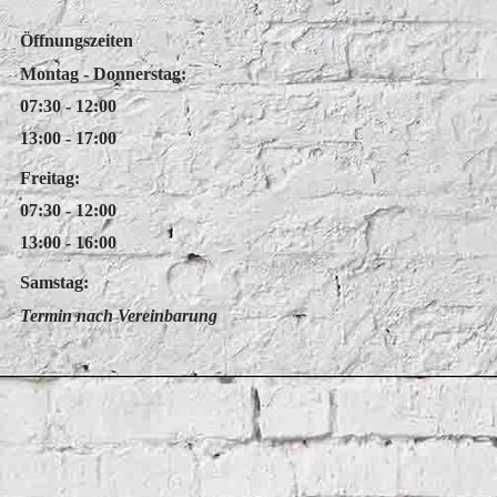
Öffnungszeiten
Montag - Donnerstag:
07:30 - 12:00
13:00 - 17:00
Freitag:
07:30 - 12:00
13:00 - 16:00
Samstag:
Termin nach Vereinbarung