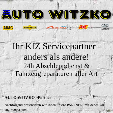
Ihr KfZ Servicepartner -
anders als andere!
24h Abschleppdienst &
Fahrzeugreparaturen aller Art
AUTO WITZKO - Partner
Nachfolgend präsentieren wir Ihnen unsere PARTNER, mit denen wir
eng kooperieren: