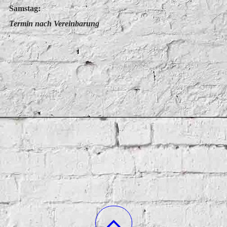
Samstag:
Termin nach Vereinbarung