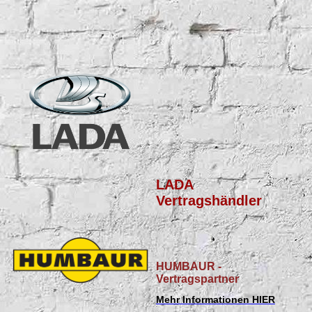
LADA
Vertragshändler
HUMBAUR -
Vertragspartner
Mehr Informationen HIER