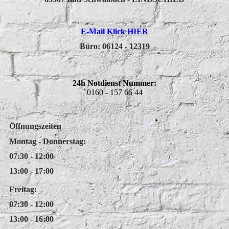
E-Mail Klick HIER
Büro:
06124 - 12319
24h Notdienst Nummer:
0160 - 157 66 44
Öffnungszeiten
Montag - Donnerstag:
07:30 - 12:00
13:00 - 17:00
Freitag:
07:30 - 12:00
13:00 - 16:00