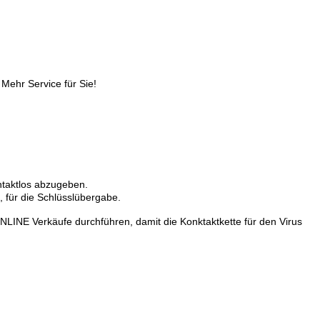
Mehr Service für Sie!
taktlos abzugeben.
 für die Schlüsslübergabe.
NLINE Verkäufe durchführen, damit die Konktaktkette für den Virus