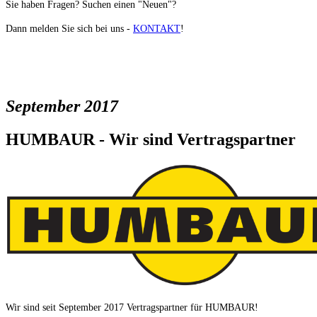
Sie haben Fragen? Suchen einen "Neuen"?
Dann melden Sie sich bei uns -
KONTAKT
!
September 2017
HUMBAUR - Wir sind Vertragspartner
Wir sind seit September 2017 Vertragspartner für HUMBAUR!