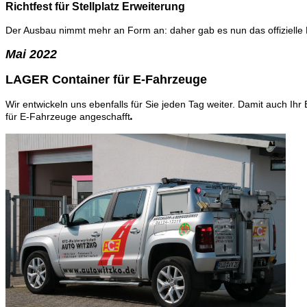
Richtfest für Stellplatz Erweiterung
Der Ausbau nimmt mehr an Form an: daher gab es nun das offizielle R
Mai 2022
LAGER Container für E-Fahrzeuge
Wir entwickeln uns ebenfalls für Sie jeden Tag weiter. Damit auch I
.
für E-Fahrzeuge
angeschafft