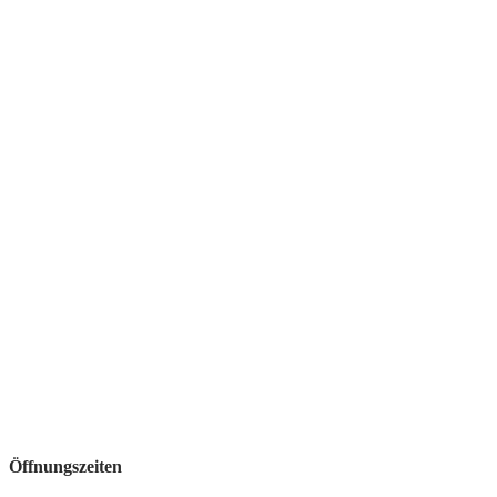
Öffnungszeiten