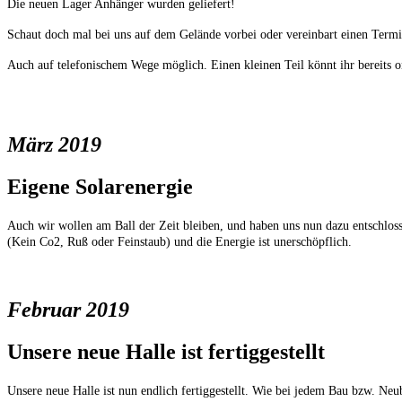
Die neuen Lager Anhänger wurden geliefert!
Schaut doch mal bei uns auf dem Gelände vorbei oder vereinbart einen Termin
Auch auf telefonischem Wege möglich. Einen kleinen Teil könnt ihr bereits o
März 2019
Eigene Solarenergie
Auch wir wollen am Ball der Zeit bleiben, und haben uns nun dazu entschlossen
(Kein Co2, Ruß oder Feinstaub) und die Energie ist unerschöpflich.
Februar 2019
Unsere neue Halle ist fertiggestellt
Unsere neue Halle ist nun endlich fertiggestellt. Wie bei jedem Bau bzw. Neu