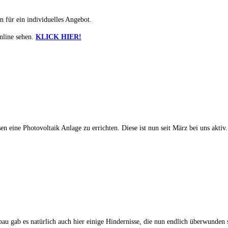
 für ein individuelles Angebot.
nline sehen.
KLICK HIER!
 eine Photovoltaik Anlage zu errichten. Diese ist nun seit März bei uns aktiv. 
bau gab es natürlich auch hier einige Hindernisse, die nun endlich überwunden 