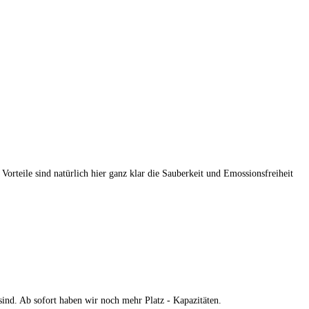
Vorteile sind natürlich hier ganz klar die Sauberkeit und Emossionsfreiheit
sind. Ab sofort haben wir noch mehr Platz - Kapazitäten.