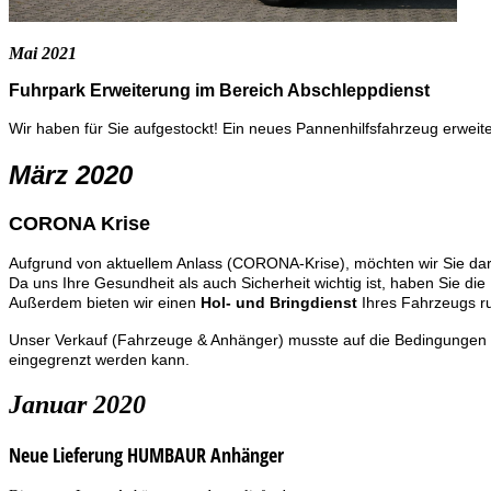
Mai 2021
Fuhrpark Erweiterung im Bereich Abschleppdienst
Wir haben für Sie aufgestockt! Ein neues Pannenhilfsfahrzeug erweit
März 2020
CORONA Krise
Aufgrund von aktuellem Anlass (CORONA-Krise), möchten wir Sie darü
Da uns Ihre Gesundheit als auch Sicherheit wichtig ist, haben Sie di
Außerdem bieten wir einen
Hol- und Bringdienst
Ihres Fahrzeugs ru
Unser Verkauf (Fahrzeuge & Anhänger) musste auf die Bedingungen der
eingegrenzt werden kann.
Januar 2020
Neue Lieferung HUMBAUR Anhänger