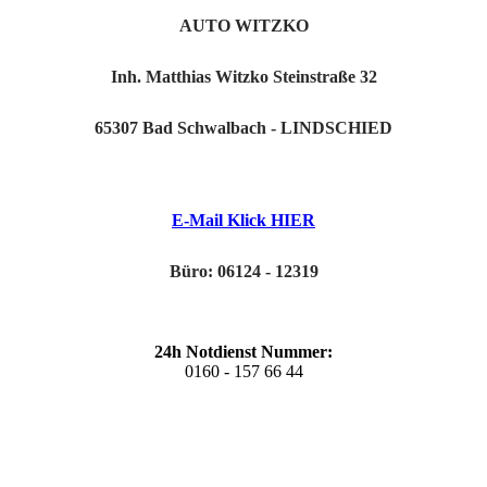
AUTO WITZKO
Inh. Matthias Witzko Steinstraße 32
65307 Bad Schwalbach - LINDSCHIED
E-Mail Klick HIER
Büro:
06124 - 12319
24h Notdienst Nummer:
0160 - 157 66 44