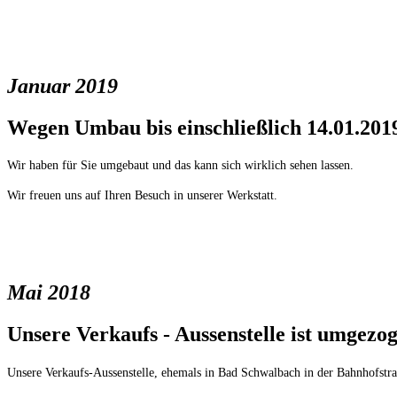
Januar 2019
Wegen Umbau bis einschließlich 14.01.201
Wir haben für Sie umgebaut und das kann sich wirklich sehen lassen.
Wir freuen uns auf Ihren Besuch in unserer Werkstatt.
Mai 2018
Unsere Verkaufs - Aussenstelle ist umgezo
Unsere Verkaufs-Aussenstelle, ehemals in Bad Schwalbach in der Bahnhofstra