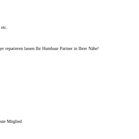
 etc.
 reparieren lassen.Ihr Humbaur Partner in Ihrer Nähe!
ute Mitglied.