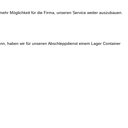
mehr Möglichkeit für die Firma, unseren Service weiter auszubauen.
ann, haben wir für unseren
Abschleppdienst einem Lager Container